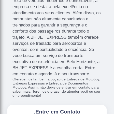
frota de veículos modernos e confortáveis, a
empresa se destaca pela excelência no
atendimento aos seus clientes. Além disso, os
motoristas são altamente capacitados e
treinados para garantir a segurança e o
conforto dos passageiros durante todo o
trajeto. A BH JET EXPRESS também oferece
serviços de traslado para aeroportos e
eventos, com pontualidade e eficiência. Se
você busca um serviço de transporte
executivo de excelência em Belo Horizonte, a
BH JET EXPRESS é a escolha certa. Entre
em contato e agende já o seu transporte.
Oferecemos também a opção de Entrega de Motoboy,
Entregas Expressas e Entrega de Documentos
Motoboy. Assim, não deixe de entrar em contato para
saber mais. Teremos o prazer de atender você ou seu
empreendimento!
.
Entre em Contato