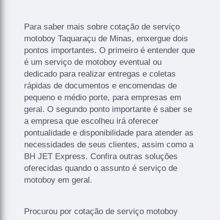
Para saber mais sobre cotação de serviço
motoboy Taquaraçu de Minas, enxergue dois
pontos importantes. O primeiro é entender que
é um serviço de motoboy eventual ou
dedicado para realizar entregas e coletas
rápidas de documentos e encomendas de
pequeno e médio porte, para empresas em
geral. O segundo ponto importante é saber se
a empresa que escolheu irá oferecer
pontualidade e disponibilidade para atender as
necessidades de seus clientes, assim como a
BH JET Express. Confira outras soluções
oferecidas quando o assunto é serviço de
motoboy em geral.
Procurou por cotação de serviço motoboy