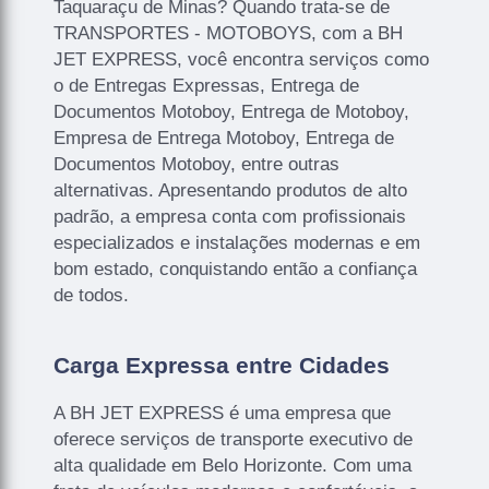
Taquaraçu de Minas? Quando trata-se de
TRANSPORTES - MOTOBOYS, com a BH
JET EXPRESS, você encontra serviços como
o de Entregas Expressas, Entrega de
Documentos Motoboy, Entrega de Motoboy,
Empresa de Entrega Motoboy, Entrega de
Documentos Motoboy, entre outras
alternativas. Apresentando produtos de alto
padrão, a empresa conta com profissionais
especializados e instalações modernas e em
bom estado, conquistando então a confiança
de todos.
Carga Expressa entre Cidades
A BH JET EXPRESS é uma empresa que
oferece serviços de transporte executivo de
alta qualidade em Belo Horizonte. Com uma