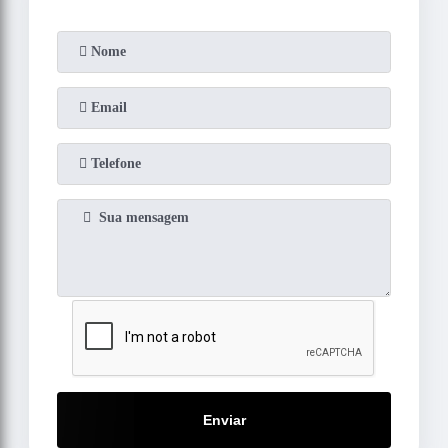
Enviar