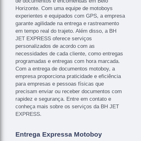
de documentos e encomendas em Belo
Horizonte. Com uma equipe de motoboys
experientes e equipados com GPS, a empresa
garante agilidade na entrega e rastreamento
em tempo real do trajeto. Além disso, a BH
JET EXPRESS oferece serviços
personalizados de acordo com as
necessidades de cada cliente, como entregas
programadas e entregas com hora marcada.
Com a entrega de documentos motoboy, a
empresa proporciona praticidade e eficiência
para empresas e pessoas físicas que
precisam enviar ou receber documentos com
rapidez e segurança. Entre em contato e
conheça mais sobre os serviços da BH JET
EXPRESS.
Entrega Expressa Motoboy