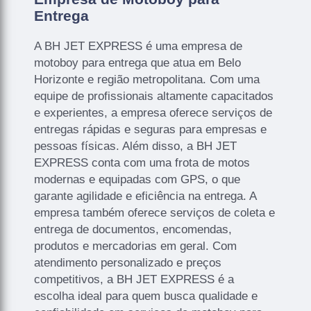
Entrega
A BH JET EXPRESS é uma empresa de
motoboy para entrega que atua em Belo
Horizonte e região metropolitana. Com uma
equipe de profissionais altamente capacitados
e experientes, a empresa oferece serviços de
entregas rápidas e seguras para empresas e
pessoas físicas. Além disso, a BH JET
EXPRESS conta com uma frota de motos
modernas e equipadas com GPS, o que
garante agilidade e eficiência na entrega. A
empresa também oferece serviços de coleta e
entrega de documentos, encomendas,
produtos e mercadorias em geral. Com
atendimento personalizado e preços
competitivos, a BH JET EXPRESS é a
escolha ideal para quem busca qualidade e