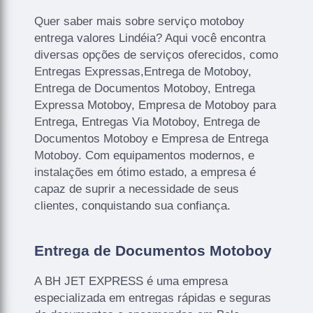
Quer saber mais sobre serviço motoboy
entrega valores Lindéia? Aqui você encontra
diversas opções de serviços oferecidos, como
Entregas Expressas,Entrega de Motoboy,
Entrega de Documentos Motoboy, Entrega
Expressa Motoboy, Empresa de Motoboy para
Entrega, Entregas Via Motoboy, Entrega de
Documentos Motoboy e Empresa de Entrega
Motoboy. Com equipamentos modernos, e
instalações em ótimo estado, a empresa é
capaz de suprir a necessidade de seus
clientes, conquistando sua confiança.
Entrega de Documentos Motoboy
A BH JET EXPRESS é uma empresa
especializada em entregas rápidas e seguras