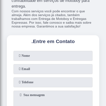
confiabilidade em serviços de motoboy para
entrega.
Com nossos serviços você pode encontrar o que
almeja. Além dos serviços já citados, também
trabalhamos com Entrega de Motoboy e Entregas
Expressas. Por isso, fale conosco e saiba mais sobre
nossa empresa. Garantimos a sua satisfação!
.
Entre em Contato