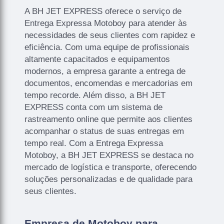
A BH JET EXPRESS oferece o serviço de
Entrega Expressa Motoboy para atender às
necessidades de seus clientes com rapidez e
eficiência. Com uma equipe de profissionais
altamente capacitados e equipamentos
modernos, a empresa garante a entrega de
documentos, encomendas e mercadorias em
tempo recorde. Além disso, a BH JET
EXPRESS conta com um sistema de
rastreamento online que permite aos clientes
acompanhar o status de suas entregas em
tempo real. Com a Entrega Expressa
Motoboy, a BH JET EXPRESS se destaca no
mercado de logística e transporte, oferecendo
soluções personalizadas e de qualidade para
seus clientes.
Empresa de Motoboy para