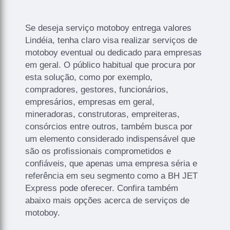
Se deseja serviço motoboy entrega valores
Lindéia, tenha claro visa realizar serviços de
motoboy eventual ou dedicado para empresas
em geral. O público habitual que procura por
esta solução, como por exemplo,
compradores, gestores, funcionários,
empresários, empresas em geral,
mineradoras, construtoras, empreiteras,
consórcios entre outros, também busca por
um elemento considerado indispensável que
são os profissionais comprometidos e
confiáveis, que apenas uma empresa séria e
referência em seu segmento como a BH JET
Express pode oferecer. Confira também
abaixo mais opções acerca de serviços de
motoboy.