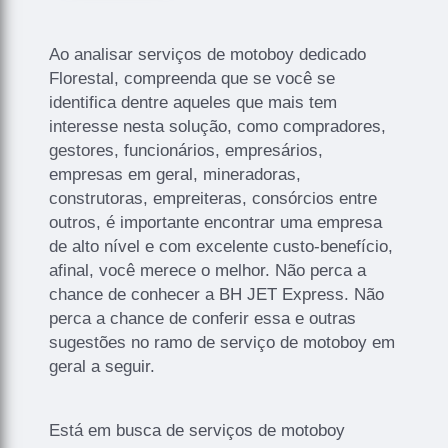
Ao analisar serviços de motoboy dedicado
Florestal, compreenda que se você se
identifica dentre aqueles que mais tem
interesse nesta solução, como compradores,
gestores, funcionários, empresários,
empresas em geral, mineradoras,
construtoras, empreiteras, consórcios entre
outros, é importante encontrar uma empresa
de alto nível e com excelente custo-benefício,
afinal, você merece o melhor. Não perca a
chance de conhecer a BH JET Express. Não
perca a chance de conferir essa e outras
sugestões no ramo de serviço de motoboy em
geral a seguir.
Está em busca de serviços de motoboy