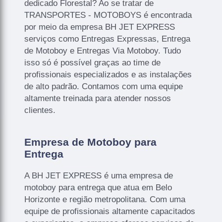
dedicado Florestal? Ao se tratar de
TRANSPORTES - MOTOBOYS é encontrada
por meio da empresa BH JET EXPRESS
serviços como Entregas Expressas, Entrega
de Motoboy e Entregas Via Motoboy. Tudo
isso só é possível graças ao time de
profissionais especializados e as instalações
de alto padrão. Contamos com uma equipe
altamente treinada para atender nossos
clientes.
Empresa de Motoboy para
Entrega
A BH JET EXPRESS é uma empresa de
motoboy para entrega que atua em Belo
Horizonte e região metropolitana. Com uma
equipe de profissionais altamente capacitados