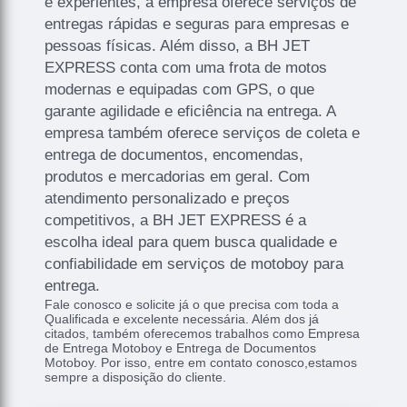
e experientes, a empresa oferece serviços de
entregas rápidas e seguras para empresas e
pessoas físicas. Além disso, a BH JET
EXPRESS conta com uma frota de motos
modernas e equipadas com GPS, o que
garante agilidade e eficiência na entrega. A
empresa também oferece serviços de coleta e
entrega de documentos, encomendas,
produtos e mercadorias em geral. Com
atendimento personalizado e preços
competitivos, a BH JET EXPRESS é a
escolha ideal para quem busca qualidade e
confiabilidade em serviços de motoboy para
entrega.
Fale conosco e solicite já o que precisa com toda a
Qualificada e excelente necessária. Além dos já
citados, também oferecemos trabalhos como Empresa
de Entrega Motoboy e Entrega de Documentos
Motoboy. Por isso, entre em contato conosco,estamos
sempre a disposição do cliente.