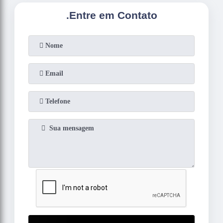
.
Entre em Contato