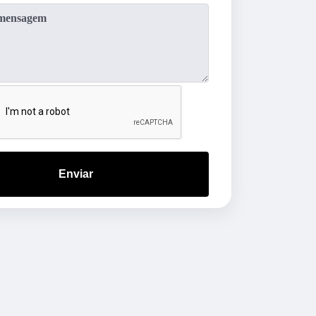
Enviar