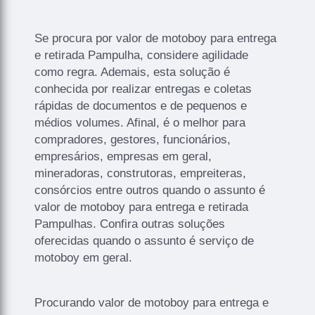
Se procura por valor de motoboy para entrega
e retirada Pampulha, considere agilidade
como regra. Ademais, esta solução é
conhecida por realizar entregas e coletas
rápidas de documentos e de pequenos e
médios volumes. Afinal, é o melhor para
compradores, gestores, funcionários,
empresários, empresas em geral,
mineradoras, construtoras, empreiteras,
consórcios entre outros quando o assunto é
valor de motoboy para entrega e retirada
Pampulhas. Confira outras soluções
oferecidas quando o assunto é serviço de
motoboy em geral.
Procurando valor de motoboy para entrega e