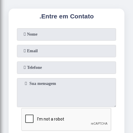
.
Entre em Contato