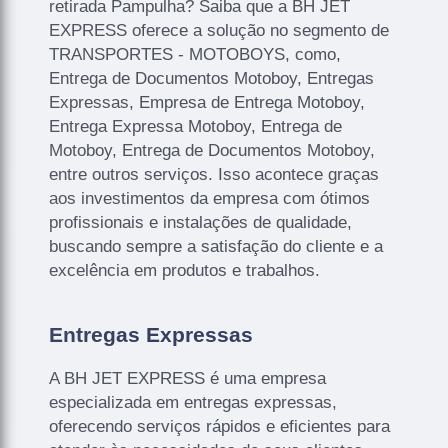
retirada Pampulha? Saiba que a BH JET
EXPRESS oferece a solução no segmento de
TRANSPORTES - MOTOBOYS, como,
Entrega de Documentos Motoboy, Entregas
Expressas, Empresa de Entrega Motoboy,
Entrega Expressa Motoboy, Entrega de
Motoboy, Entrega de Documentos Motoboy,
entre outros serviços. Isso acontece graças
aos investimentos da empresa com ótimos
profissionais e instalações de qualidade,
buscando sempre a satisfação do cliente e a
excelência em produtos e trabalhos.
Entregas Expressas
A BH JET EXPRESS é uma empresa
especializada em entregas expressas,
oferecendo serviços rápidos e eficientes para