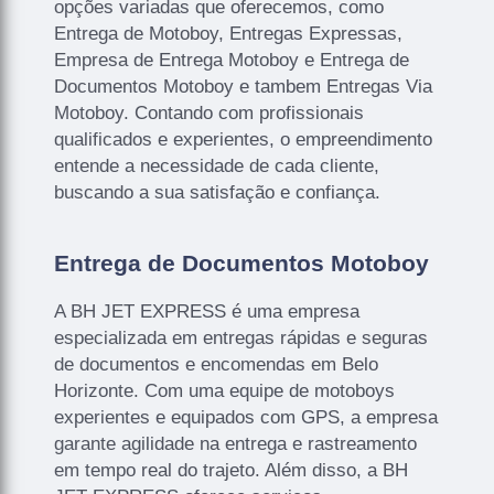
opções variadas que oferecemos, como
Entrega de Motoboy, Entregas Expressas,
Empresa de Entrega Motoboy e Entrega de
Documentos Motoboy e tambem Entregas Via
Motoboy. Contando com profissionais
qualificados e experientes, o empreendimento
entende a necessidade de cada cliente,
buscando a sua satisfação e confiança.
Entrega de Documentos Motoboy
A BH JET EXPRESS é uma empresa
especializada em entregas rápidas e seguras
de documentos e encomendas em Belo
Horizonte. Com uma equipe de motoboys
experientes e equipados com GPS, a empresa
garante agilidade na entrega e rastreamento
em tempo real do trajeto. Além disso, a BH