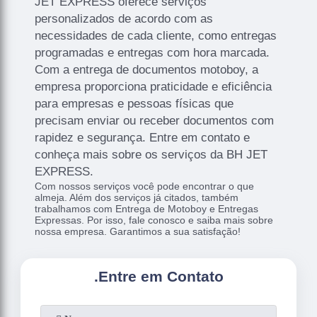
JET EXPRESS oferece serviços
personalizados de acordo com as
necessidades de cada cliente, como entregas
programadas e entregas com hora marcada.
Com a entrega de documentos motoboy, a
empresa proporciona praticidade e eficiência
para empresas e pessoas físicas que
precisam enviar ou receber documentos com
rapidez e segurança. Entre em contato e
conheça mais sobre os serviços da BH JET
EXPRESS.
Com nossos serviços você pode encontrar o que
almeja. Além dos serviços já citados, também
trabalhamos com Entrega de Motoboy e Entregas
Expressas. Por isso, fale conosco e saiba mais sobre
nossa empresa. Garantimos a sua satisfação!
.
Entre em Contato