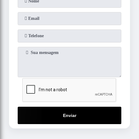
Enviar