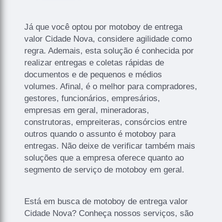
Já que você optou por motoboy de entrega
valor Cidade Nova, considere agilidade como
regra. Ademais, esta solução é conhecida por
realizar entregas e coletas rápidas de
documentos e de pequenos e médios
volumes. Afinal, é o melhor para compradores,
gestores, funcionários, empresários,
empresas em geral, mineradoras,
construtoras, empreiteras, consórcios entre
outros quando o assunto é motoboy para
entregas. Não deixe de verificar também mais
soluções que a empresa oferece quanto ao
segmento de serviço de motoboy em geral.
Está em busca de motoboy de entrega valor
Cidade Nova? Conheça nossos serviços, são