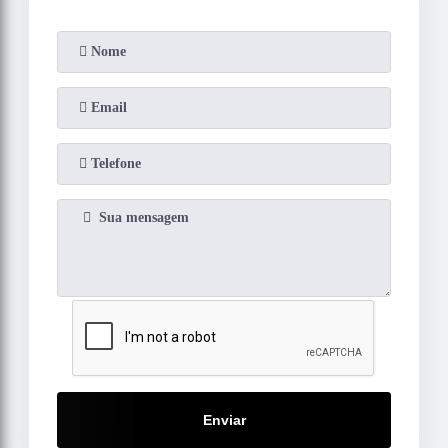
Enviar