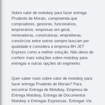
Sobre valor de motoboy para fazer entrega
Prudente de Morais, compreenda que
compradores, gestores, funcionários,
empresários, empresas em geral,
mineradoras, construtoras, empreiteras,
consórcios entre outros sempre buscam por
qualidade e considera a empresa BH JET
Express como a melhor solução. Não deixe de
conferir mais soluções sobre motoboy para
entregas e outras opções do segmento.
Quer saber mais sobre valor de motoboy para
fazer entrega Prudente de Morais? Para
encontrar Entrega de Motoboy, Empresa de
Entrega Motoboy, Entrega de Documentos
Motoboy e Entregas Expressas, Entregas Via