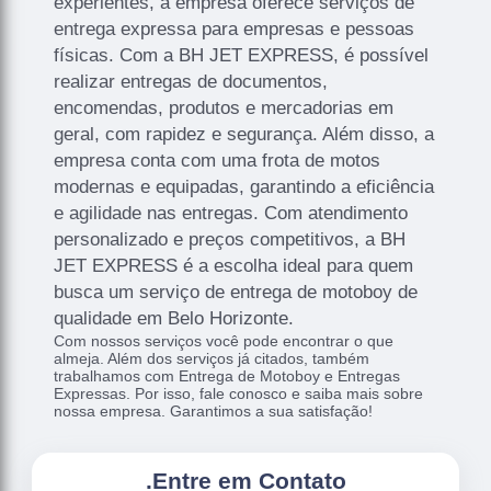
experientes, a empresa oferece serviços de
entrega expressa para empresas e pessoas
físicas. Com a BH JET EXPRESS, é possível
realizar entregas de documentos,
encomendas, produtos e mercadorias em
geral, com rapidez e segurança. Além disso, a
empresa conta com uma frota de motos
modernas e equipadas, garantindo a eficiência
e agilidade nas entregas. Com atendimento
personalizado e preços competitivos, a BH
JET EXPRESS é a escolha ideal para quem
busca um serviço de entrega de motoboy de
qualidade em Belo Horizonte.
Com nossos serviços você pode encontrar o que
almeja. Além dos serviços já citados, também
trabalhamos com Entrega de Motoboy e Entregas
Expressas. Por isso, fale conosco e saiba mais sobre
nossa empresa. Garantimos a sua satisfação!
.
Entre em Contato