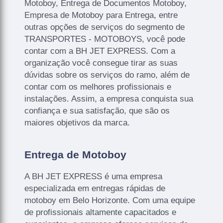
Motoboy, Entrega de Documentos Motoboy,
Empresa de Motoboy para Entrega, entre
outras opções de serviços do segmento de
TRANSPORTES - MOTOBOYS, você pode
contar com a BH JET EXPRESS. Com a
organização você consegue tirar as suas
dúvidas sobre os serviços do ramo, além de
contar com os melhores profissionais e
instalações. Assim, a empresa conquista sua
confiança e sua satisfação, que são os
maiores objetivos da marca.
Entrega de Motoboy
A BH JET EXPRESS é uma empresa
especializada em entregas rápidas de
motoboy em Belo Horizonte. Com uma equipe
de profissionais altamente capacitados e