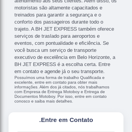
atendimento aos seus clientes. Além disso, os
motoristas são altamente capacitados e
treinados para garantir a segurança e o
conforto dos passageiros durante todo o
trajeto. A BH JET EXPRESS também oferece
serviços de traslado para aeroportos e
eventos, com pontualidade e eficiência. Se
você busca um serviço de transporte
executivo de excelência em Belo Horizonte, a
BH JET EXPRESS é a escolha certa. Entre
em contato e agende já o seu transporte.
Possuímos uma forma de trabalho Qualificada e
excelente, entre em contato para obter mais
informações. Além dos já citados, nós trabalhamos
com Empresa de Entrega Motoboy e Entrega de
Documentos Motoboy. Por isso, entre em contato
conosco e saiba mais detalhes.
.
Entre em Contato