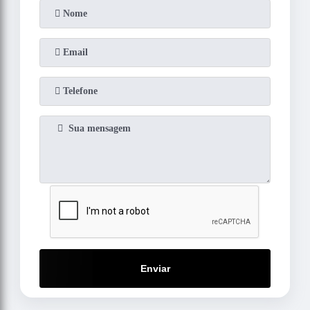
Enviar