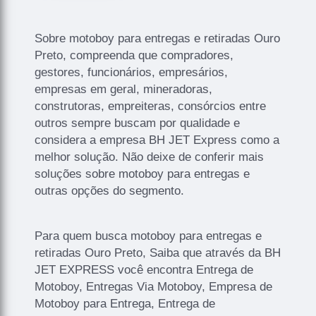
Sobre motoboy para entregas e retiradas Ouro
Preto, compreenda que compradores,
gestores, funcionários, empresários,
empresas em geral, mineradoras,
construtoras, empreiteras, consórcios entre
outros sempre buscam por qualidade e
considera a empresa BH JET Express como a
melhor solução. Não deixe de conferir mais
soluções sobre motoboy para entregas e
outras opções do segmento.
Para quem busca motoboy para entregas e
retiradas Ouro Preto, Saiba que através da BH
JET EXPRESS você encontra Entrega de
Motoboy, Entregas Via Motoboy, Empresa de
Motoboy para Entrega, Entrega de