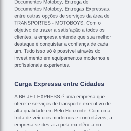
Documentos Motoboy, Entrega de
Documentos Motoboy, Entregas Expressas,
entre outras opções de serviços da área de
TRANSPORTES - MOTOBOYS. Com o
objetivo de trazer a satisfação a todos os
clientes, a empresa entende que sua melhor
destaque é conquistar a confiança de cada
um. Tudo isso só é possível através do
investimento em equipamentos modernos e
profissionais experientes.
Carga Expressa entre Cidades
A BH JET EXPRESS é uma empresa que
oferece serviços de transporte executivo de
alta qualidade em Belo Horizonte. Com uma
frota de veículos modernos e confortáveis, a
empresa se destaca pela excelência no