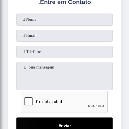
.
Entre em Contato
Enviar