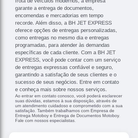
frota de veículos modernos, a empresa
garante a entrega de documentos,
encomendas e mercadorias em tempo
recorde. Além disso, a BH JET EXPRESS
oferece opções de entregas personalizadas,
como entregas no mesmo dia e entregas
programadas, para atender às demandas
específicas de cada cliente. Com a BH JET
EXPRESS, você pode contar com um serviço
de entregas expressas confiável e seguro,
garantindo a satisfação de seus clientes e o
sucesso de seus negócios. Entre em contato
e conheça mais sobre nossos serviços.
Ao entrar em contato conosco, você poderá esclarecer
suas dúvidas, estamos à sua disposição, através de
um atendimento cuidadoso e comprometido com a sua
satisfação. Também trabalhamos com Empresa de
Entrega Motoboy e Entrega de Documentos Motoboy.
Fale com nossos especialistas.