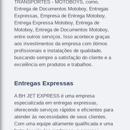
TRANSPORTES - MOTOBOYS, como,
Entrega de Documentos Motoboy, Entregas
Expressas, Empresa de Entrega Motoboy,
Entrega Expressa Motoboy, Entrega de
Motoboy, Entrega de Documentos Motoboy,
entre outros serviços. Isso acontece graças
aos investimentos da empresa com ótimos
profissionais e instalações de qualidade,
buscando sempre a satisfação do cliente e a
excelência em produtos e trabalhos.
Entregas Expressas
A BH JET EXPRESS é uma empresa
especializada em entregas expressas,
oferecendo serviços rápidos e eficientes para
atender às necessidades de seus clientes.
Com uma equipe altamente qualificada e uma