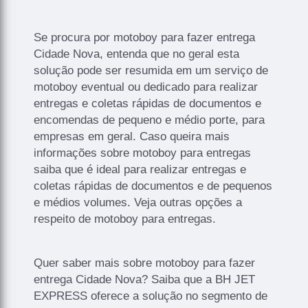
Se procura por motoboy para fazer entrega
Cidade Nova, entenda que no geral esta
solução pode ser resumida em um serviço de
motoboy eventual ou dedicado para realizar
entregas e coletas rápidas de documentos e
encomendas de pequeno e médio porte, para
empresas em geral. Caso queira mais
informações sobre motoboy para entregas
saiba que é ideal para realizar entregas e
coletas rápidas de documentos e de pequenos
e médios volumes. Veja outras opções a
respeito de motoboy para entregas.
Quer saber mais sobre motoboy para fazer
entrega Cidade Nova? Saiba que a BH JET
EXPRESS oferece a solução no segmento de