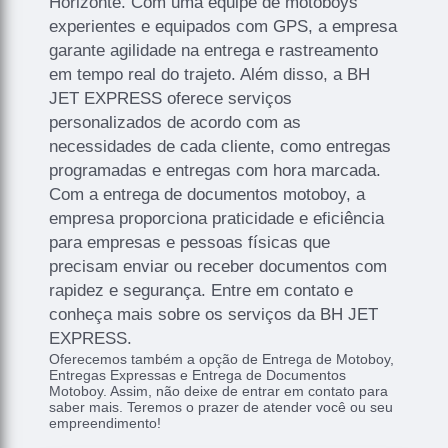
Horizonte. Com uma equipe de motoboys
experientes e equipados com GPS, a empresa
garante agilidade na entrega e rastreamento
em tempo real do trajeto. Além disso, a BH
JET EXPRESS oferece serviços
personalizados de acordo com as
necessidades de cada cliente, como entregas
programadas e entregas com hora marcada.
Com a entrega de documentos motoboy, a
empresa proporciona praticidade e eficiência
para empresas e pessoas físicas que
precisam enviar ou receber documentos com
rapidez e segurança. Entre em contato e
conheça mais sobre os serviços da BH JET
EXPRESS.
Oferecemos também a opção de Entrega de Motoboy,
Entregas Expressas e Entrega de Documentos
Motoboy. Assim, não deixe de entrar em contato para
saber mais. Teremos o prazer de atender você ou seu
empreendimento!