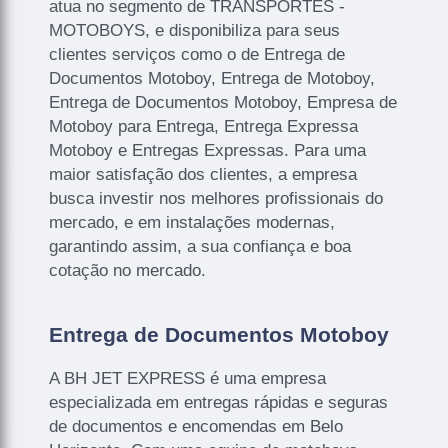
atua no segmento de TRANSPORTES -
MOTOBOYS, e disponibiliza para seus
clientes serviços como o de Entrega de
Documentos Motoboy, Entrega de Motoboy,
Entrega de Documentos Motoboy, Empresa de
Motoboy para Entrega, Entrega Expressa
Motoboy e Entregas Expressas. Para uma
maior satisfação dos clientes, a empresa
busca investir nos melhores profissionais do
mercado, e em instalações modernas,
garantindo assim, a sua confiança e boa
cotação no mercado.
Entrega de Documentos Motoboy
A BH JET EXPRESS é uma empresa
especializada em entregas rápidas e seguras
de documentos e encomendas em Belo