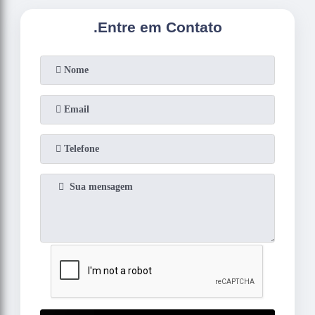
.
Entre em Contato