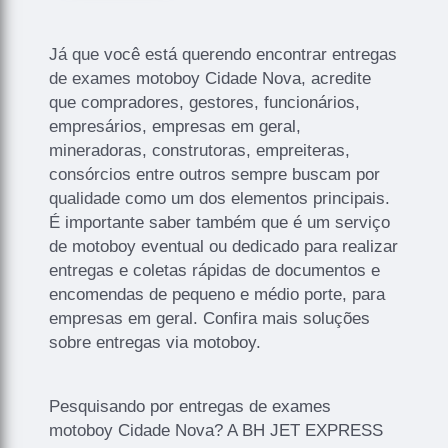
Já que você está querendo encontrar entregas
de exames motoboy Cidade Nova, acredite
que compradores, gestores, funcionários,
empresários, empresas em geral,
mineradoras, construtoras, empreiteras,
consórcios entre outros sempre buscam por
qualidade como um dos elementos principais.
É importante saber também que é um serviço
de motoboy eventual ou dedicado para realizar
entregas e coletas rápidas de documentos e
encomendas de pequeno e médio porte, para
empresas em geral. Confira mais soluções
sobre entregas via motoboy.
Pesquisando por entregas de exames
motoboy Cidade Nova? A BH JET EXPRESS