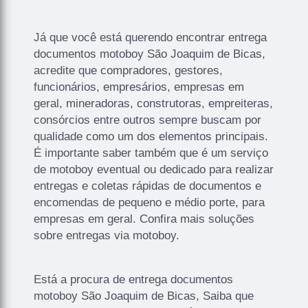
Já que você está querendo encontrar entrega
documentos motoboy São Joaquim de Bicas,
acredite que compradores, gestores,
funcionários, empresários, empresas em
geral, mineradoras, construtoras, empreiteras,
consórcios entre outros sempre buscam por
qualidade como um dos elementos principais.
É importante saber também que é um serviço
de motoboy eventual ou dedicado para realizar
entregas e coletas rápidas de documentos e
encomendas de pequeno e médio porte, para
empresas em geral. Confira mais soluções
sobre entregas via motoboy.
Está a procura de entrega documentos
motoboy São Joaquim de Bicas, Saiba que