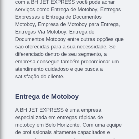
com a BH JET EXPRESS você pode achar
serviços como Entrega de Motoboy, Entregas
Expressas e Entrega de Documentos
Motoboy, Empresa de Motoboy para Entrega,
Entregas Via Motoboy, Entrega de
Documentos Motoboy entre outras opções que
são oferecidas para a sua necessidade. Se
diferenciado dentro de seu segmento, a
empresa consegue também proporcionar um
atendimento cuidadoso e que busca a
satisfação do cliente.
Entrega de Motoboy
A BH JET EXPRESS é uma empresa
especializada em entregas rápidas de
motoboy em Belo Horizonte. Com uma equipe
de profissionais altamente capacitados e