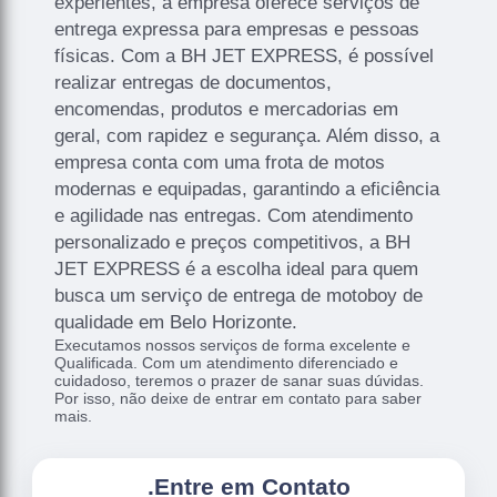
experientes, a empresa oferece serviços de
entrega expressa para empresas e pessoas
físicas. Com a BH JET EXPRESS, é possível
realizar entregas de documentos,
encomendas, produtos e mercadorias em
geral, com rapidez e segurança. Além disso, a
empresa conta com uma frota de motos
modernas e equipadas, garantindo a eficiência
e agilidade nas entregas. Com atendimento
personalizado e preços competitivos, a BH
JET EXPRESS é a escolha ideal para quem
busca um serviço de entrega de motoboy de
qualidade em Belo Horizonte.
Executamos nossos serviços de forma excelente e
Qualificada. Com um atendimento diferenciado e
cuidadoso, teremos o prazer de sanar suas dúvidas.
Por isso, não deixe de entrar em contato para saber
mais.
.
Entre em Contato