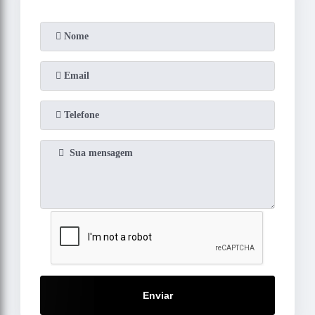
Enviar