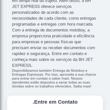
em tempo real do trajeto. Além disso, a BH
JET EXPRESS oferece serviços
personalizados de acordo com as
necessidades de cada cliente, como entregas
programadas e entregas com hora marcada.
Com a entrega de documentos motoboy, a
empresa proporciona praticidade e eficiência
para empresas e pessoas físicas que
precisam enviar ou receber documentos com
rapidez e segurança. Entre em contato e
conheça mais sobre os serviços da BH JET
EXPRESS.
Disponibilizamos também Entrega de Motoboy e
Entregas Expressas. Por isso, aproveite a sua chance
para entrar em contato e saber mais. Nossos
atendentes estão dispostos a sanar todas as suas
dúvidas sobre os trabalhos oferecidos. Saiba mais!
.
Entre em Contato