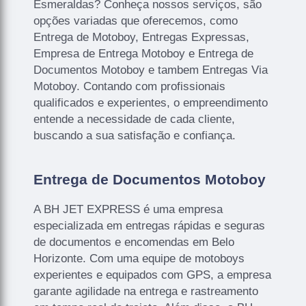
Esmeraldas? Conheça nossos serviços, são
opções variadas que oferecemos, como
Entrega de Motoboy, Entregas Expressas,
Empresa de Entrega Motoboy e Entrega de
Documentos Motoboy e tambem Entregas Via
Motoboy. Contando com profissionais
qualificados e experientes, o empreendimento
entende a necessidade de cada cliente,
buscando a sua satisfação e confiança.
Entrega de Documentos Motoboy
A BH JET EXPRESS é uma empresa
especializada em entregas rápidas e seguras
de documentos e encomendas em Belo
Horizonte. Com uma equipe de motoboys
experientes e equipados com GPS, a empresa
garante agilidade na entrega e rastreamento