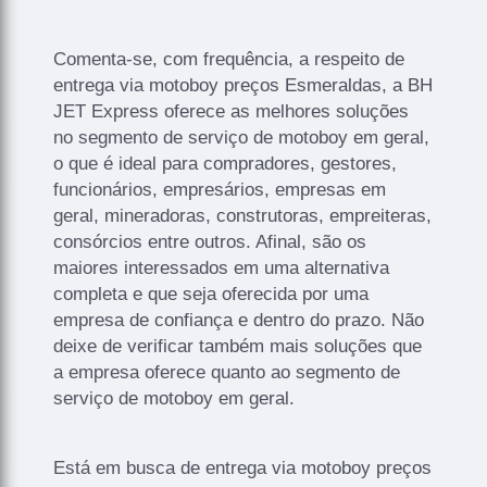
Comenta-se, com frequência, a respeito de
entrega via motoboy preços Esmeraldas, a BH
JET Express oferece as melhores soluções
no segmento de serviço de motoboy em geral,
o que é ideal para compradores, gestores,
funcionários, empresários, empresas em
geral, mineradoras, construtoras, empreiteras,
consórcios entre outros. Afinal, são os
maiores interessados em uma alternativa
completa e que seja oferecida por uma
empresa de confiança e dentro do prazo. Não
deixe de verificar também mais soluções que
a empresa oferece quanto ao segmento de
serviço de motoboy em geral.
Está em busca de entrega via motoboy preços