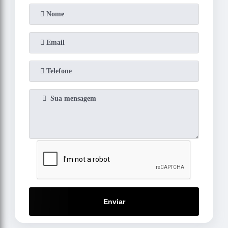
Enviar