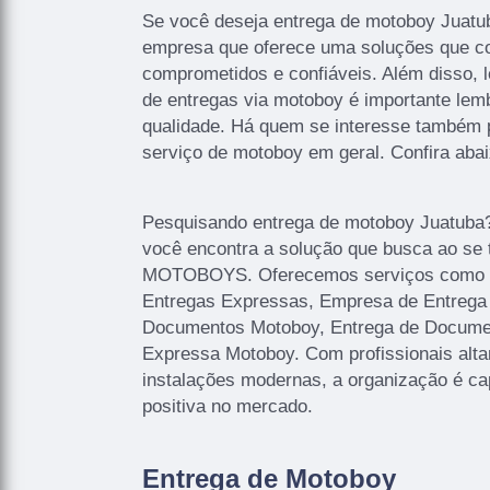
Se você deseja entrega de motoboy Juatu
empresa que oferece uma soluções que co
comprometidos e confiáveis. Além disso, 
de entregas via motoboy é importante lemb
qualidade. Há quem se interesse também 
serviço de motoboy em geral. Confira abai
Pesquisando entrega de motoboy Juatu
você encontra a solução que busca ao s
MOTOBOYS. Oferecemos serviços como E
Entregas Expressas, Empresa de Entrega
Documentos Motoboy, Entrega de Docume
Expressa Motoboy. Com profissionais alta
instalações modernas, a organização é ca
positiva no mercado.
Entrega de Motoboy