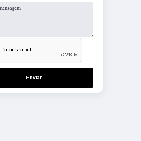
Enviar