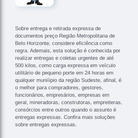
Sobre entrega e retirada expressa de
documentos preço Região Metropolitana de
Belo Horizonte, considere eficiência como
regra. Ademais, esta solução é conhecida por
realizar entregas e coletas urgentes de até
500 kilos, como carga expressa em veículo
utilitário de pequeno porte em 24 horas em
qualquer muniíipio da região Sudeste, afinal, é
o melhor para compradores, gestores,
funcionários, empresários, empresas em
geral, mineradoras, construtoras, empreiteras,
consórcios entre outros quando o assunto é
entregas expressas. Confira mais soluções
sobre entregas expressas.