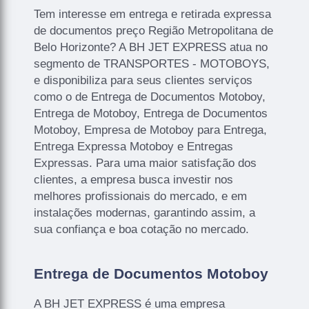
Tem interesse em entrega e retirada expressa
de documentos preço Região Metropolitana de
Belo Horizonte? A BH JET EXPRESS atua no
segmento de TRANSPORTES - MOTOBOYS,
e disponibiliza para seus clientes serviços
como o de Entrega de Documentos Motoboy,
Entrega de Motoboy, Entrega de Documentos
Motoboy, Empresa de Motoboy para Entrega,
Entrega Expressa Motoboy e Entregas
Expressas. Para uma maior satisfação dos
clientes, a empresa busca investir nos
melhores profissionais do mercado, e em
instalações modernas, garantindo assim, a
sua confiança e boa cotação no mercado.
Entrega de Documentos Motoboy
A BH JET EXPRESS é uma empresa