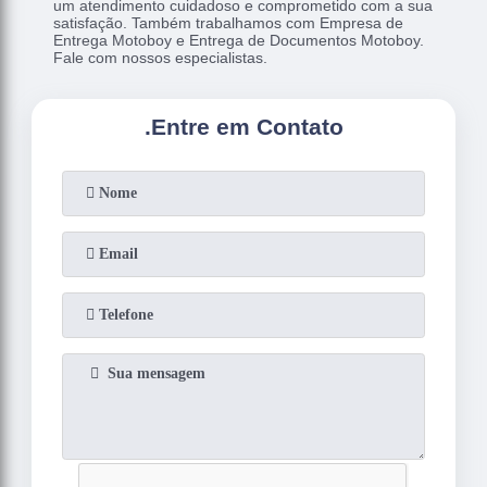
um atendimento cuidadoso e comprometido com a sua
satisfação. Também trabalhamos com Empresa de
Entrega Motoboy e Entrega de Documentos Motoboy.
Fale com nossos especialistas.
.
Entre em Contato