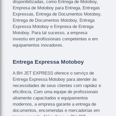
disponibilizadas, como Entrega de Motoboy,
Empresa de Motoboy para Entrega, Entregas
Expressas, Entrega de Documentos Motoboy,
Entrega de Documentos Motoboy, Entrega
Expressa Motoboy e Empresa de Entrega
Motoboy. Para tal sucesso, a empresa
investiu em profissionais competentes e em
equipamentos inovadores.
Entrega Expressa Motoboy
A BH JET EXPRESS oferece o serviço de
Entrega Expressa Motoboy para atender às
necessidades de seus clientes com rapidez e
eficiência. Com uma equipe de profissionais
altamente capacitados e equipamentos
modernos, a empresa garante a entrega de
documentos, encomendas e mercadorias em