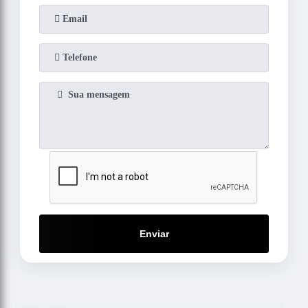
Enviar