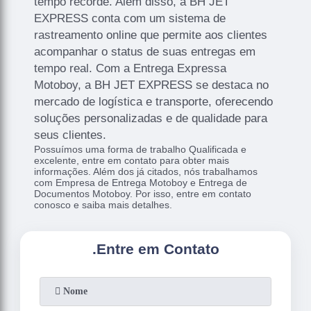
tempo recorde. Além disso, a BH JET
EXPRESS conta com um sistema de
rastreamento online que permite aos clientes
acompanhar o status de suas entregas em
tempo real. Com a Entrega Expressa
Motoboy, a BH JET EXPRESS se destaca no
mercado de logística e transporte, oferecendo
soluções personalizadas e de qualidade para
seus clientes.
Possuímos uma forma de trabalho Qualificada e
excelente, entre em contato para obter mais
informações. Além dos já citados, nós trabalhamos
com Empresa de Entrega Motoboy e Entrega de
Documentos Motoboy. Por isso, entre em contato
conosco e saiba mais detalhes.
.
Entre em Contato