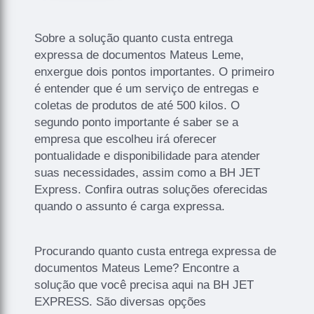
Sobre a solução quanto custa entrega
expressa de documentos Mateus Leme,
enxergue dois pontos importantes. O primeiro
é entender que é um serviço de entregas e
coletas de produtos de até 500 kilos. O
segundo ponto importante é saber se a
empresa que escolheu irá oferecer
pontualidade e disponibilidade para atender
suas necessidades, assim como a BH JET
Express. Confira outras soluções oferecidas
quando o assunto é carga expressa.
Procurando quanto custa entrega expressa de
documentos Mateus Leme? Encontre a
solução que você precisa aqui na BH JET
EXPRESS. São diversas opções