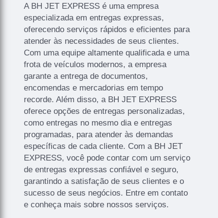
A BH JET EXPRESS é uma empresa
especializada em entregas expressas,
oferecendo serviços rápidos e eficientes para
atender às necessidades de seus clientes.
Com uma equipe altamente qualificada e uma
frota de veículos modernos, a empresa
garante a entrega de documentos,
encomendas e mercadorias em tempo
recorde. Além disso, a BH JET EXPRESS
oferece opções de entregas personalizadas,
como entregas no mesmo dia e entregas
programadas, para atender às demandas
específicas de cada cliente. Com a BH JET
EXPRESS, você pode contar com um serviço
de entregas expressas confiável e seguro,
garantindo a satisfação de seus clientes e o
sucesso de seus negócios. Entre em contato
e conheça mais sobre nossos serviços.