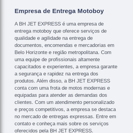
Empresa de Entrega Motoboy
A BH JET EXPRESS é uma empresa de
entrega motoboy que oferece serviços de
qualidade e agilidade na entrega de
documentos, encomendas e mercadorias em
Belo Horizonte e região metropolitana. Com
uma equipe de profissionais altamente
capacitados e experientes, a empresa garante
a segurança e rapidez na entrega dos
produtos. Além disso, a BH JET EXPRESS
conta com uma frota de motos modernas e
equipadas para atender as demandas dos
clientes. Com um atendimento personalizado
e preços competitivos, a empresa se destaca
no mercado de entregas expressas. Entre em
contato e conheça mais sobre os serviços
oferecidos pela BH JET EXPRESS.