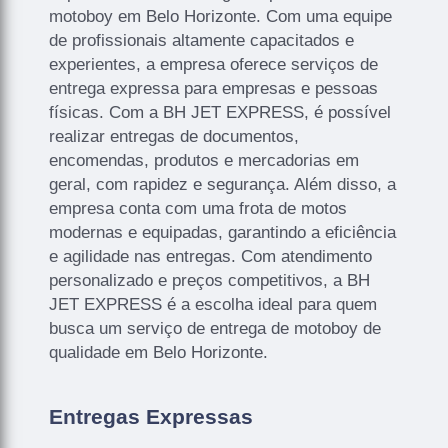
motoboy em Belo Horizonte. Com uma equipe
de profissionais altamente capacitados e
experientes, a empresa oferece serviços de
entrega expressa para empresas e pessoas
físicas. Com a BH JET EXPRESS, é possível
realizar entregas de documentos,
encomendas, produtos e mercadorias em
geral, com rapidez e segurança. Além disso, a
empresa conta com uma frota de motos
modernas e equipadas, garantindo a eficiência
e agilidade nas entregas. Com atendimento
personalizado e preços competitivos, a BH
JET EXPRESS é a escolha ideal para quem
busca um serviço de entrega de motoboy de
qualidade em Belo Horizonte.
Entregas Expressas