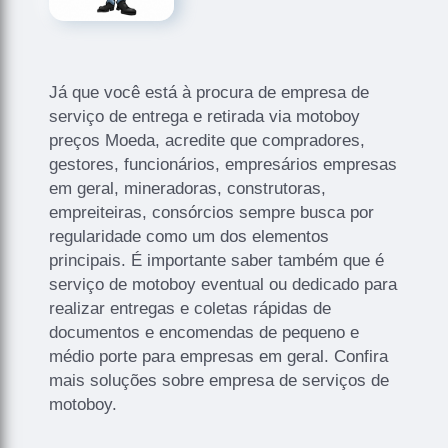
Já que você está à procura de empresa de
serviço de entrega e retirada via motoboy
preços Moeda, acredite que compradores,
gestores, funcionários, empresários empresas
em geral, mineradoras, construtoras,
empreiteiras, consórcios sempre busca por
regularidade como um dos elementos
principais. É importante saber também que é
serviço de motoboy eventual ou dedicado para
realizar entregas e coletas rápidas de
documentos e encomendas de pequeno e
médio porte para empresas em geral. Confira
mais soluções sobre empresa de serviços de
motoboy.