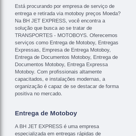
Está procurando por empresa de serviço de
entrega e retirada via motoboy preços Moeda?
Na BH JET EXPRESS, você encontra a
solução que busca ao se tratar de
TRANSPORTES - MOTOBOYS. Oferecemos
serviços como Entrega de Motoboy, Entregas
Expressas, Empresa de Entrega Motoboy,
Entrega de Documentos Motoboy, Entrega de
Documentos Motoboy, Entrega Expressa
Motoboy. Com profissionais altamente
capacitados, e instalações modernas, a
organização é capaz de se destacar de forma
positiva no mercado.
Entrega de Motoboy
A BH JET EXPRESS é uma empresa
especializada em entregas rápidas de