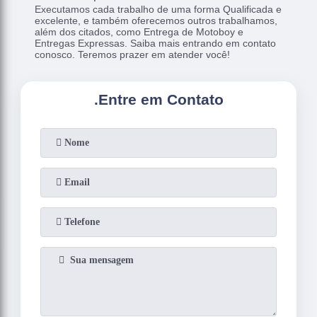
Executamos cada trabalho de uma forma Qualificada e
excelente, e também oferecemos outros trabalhamos,
além dos citados, como Entrega de Motoboy e
Entregas Expressas. Saiba mais entrando em contato
conosco. Teremos prazer em atender você!
.
Entre em Contato