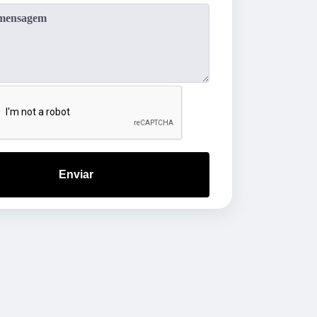
Enviar