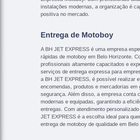
instalações modernas, a organização é ca
positiva no mercado.
Entrega de Motoboy
A BH JET EXPRESS é uma empresa espec
rápidas de motoboy em Belo Horizonte. 
profissionais altamente capacitados e exp
serviços de entrega expressa para empre
a BH JET EXPRESS, é possível realizar e
encomendas, produtos e mercadorias em g
segurança. Além disso, a empresa conta 
modernas e equipadas, garantindo a eficiê
entregas. Com atendimento personalizado 
JET EXPRESS é a escolha ideal para que
entrega de motoboy de qualidade em Belo 