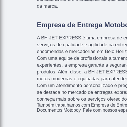
da marca.
Empresa de Entrega Motob
A BH JET EXPRESS é uma empresa de ent
serviços de qualidade e agilidade na entr
encomendas e mercadorias em Belo Horizo
Com uma equipe de profissionais altament
experientes, a empresa garante a seguran
produtos. Além disso, a BH JET EXPRESS
motos modernas e equipadas para atender
Com um atendimento personalizado e preç
se destaca no mercado de entregas expre
conheça mais sobre os serviços ofereci
Também trabalhamos com Empresa de Entre
Documentos Motoboy. Fale com nossos espec