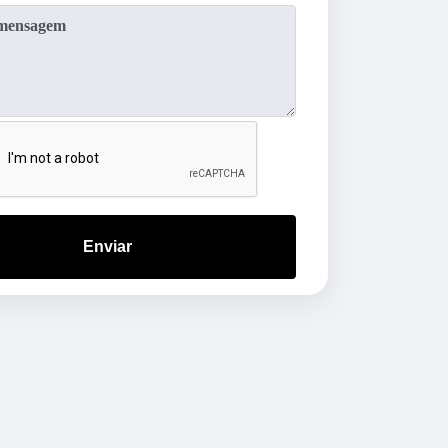
Enviar