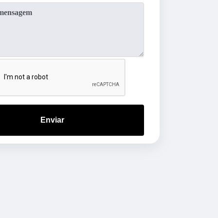
Enviar