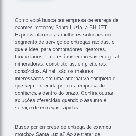
Como você busca por empresa de entrega de
exames motoboy Santa Luzia, a BH JET
Express oferece as melhores soluções no
segmento de serviço de entregas rápidas, o
que é ideal para compradores, gestores,
funcionários, empresários empresas em geral,
mineradoras, construtoras, empreiteiras,
consórcios. Afinal, são os maiores
interessados em uma alternativa completa e
que seja oferecida por uma empresa de
confiança e dentro do prazo. Confira outras
soluções oferecidas quando o assunto é
serviço de entregas rápidas.
Busca por empresa de entrega de exames
motoboy Santa Luzia? Ao se tratar de