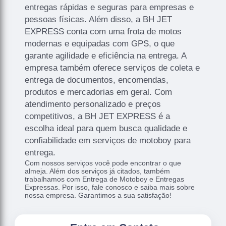
entregas rápidas e seguras para empresas e
pessoas físicas. Além disso, a BH JET
EXPRESS conta com uma frota de motos
modernas e equipadas com GPS, o que
garante agilidade e eficiência na entrega. A
empresa também oferece serviços de coleta e
entrega de documentos, encomendas,
produtos e mercadorias em geral. Com
atendimento personalizado e preços
competitivos, a BH JET EXPRESS é a
escolha ideal para quem busca qualidade e
confiabilidade em serviços de motoboy para
entrega.
Com nossos serviços você pode encontrar o que
almeja. Além dos serviços já citados, também
trabalhamos com Entrega de Motoboy e Entregas
Expressas. Por isso, fale conosco e saiba mais sobre
nossa empresa. Garantimos a sua satisfação!