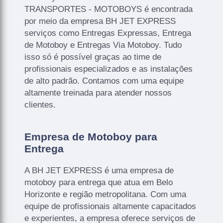
TRANSPORTES - MOTOBOYS é encontrada
por meio da empresa BH JET EXPRESS
serviços como Entregas Expressas, Entrega
de Motoboy e Entregas Via Motoboy. Tudo
isso só é possível graças ao time de
profissionais especializados e as instalações
de alto padrão. Contamos com uma equipe
altamente treinada para atender nossos
clientes.
Empresa de Motoboy para
Entrega
A BH JET EXPRESS é uma empresa de
motoboy para entrega que atua em Belo
Horizonte e região metropolitana. Com uma
equipe de profissionais altamente capacitados
e experientes, a empresa oferece serviços de