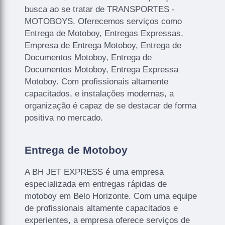
busca ao se tratar de TRANSPORTES -
MOTOBOYS. Oferecemos serviços como
Entrega de Motoboy, Entregas Expressas,
Empresa de Entrega Motoboy, Entrega de
Documentos Motoboy, Entrega de
Documentos Motoboy, Entrega Expressa
Motoboy. Com profissionais altamente
capacitados, e instalações modernas, a
organização é capaz de se destacar de forma
positiva no mercado.
Entrega de Motoboy
A BH JET EXPRESS é uma empresa
especializada em entregas rápidas de
motoboy em Belo Horizonte. Com uma equipe
de profissionais altamente capacitados e
experientes, a empresa oferece serviços de