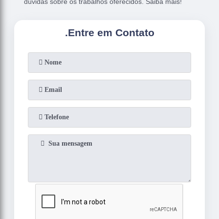
dúvidas sobre os trabalhos oferecidos. Saiba mais!
.
Entre em Contato