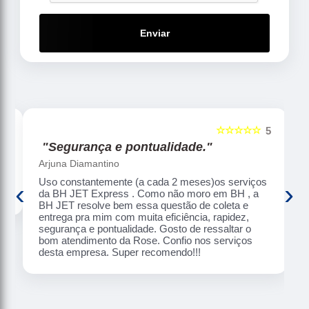
Enviar
☆☆☆☆☆
5
5
"Segurança e pontualidade."
Arjuna Diamantino
Uso constantemente (a cada 2 meses)os serviços
‹
›
da BH JET Express . Como não moro em BH , a
BH JET resolve bem essa questão de coleta e
entrega pra mim com muita eficiência, rapidez,
segurança e pontualidade. Gosto de ressaltar o
bom atendimento da Rose. Confio nos serviços
desta empresa. Super recomendo!!!