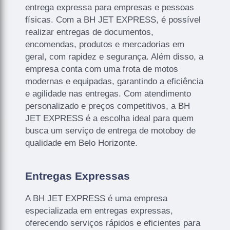
entrega expressa para empresas e pessoas
físicas. Com a BH JET EXPRESS, é possível
realizar entregas de documentos,
encomendas, produtos e mercadorias em
geral, com rapidez e segurança. Além disso, a
empresa conta com uma frota de motos
modernas e equipadas, garantindo a eficiência
e agilidade nas entregas. Com atendimento
personalizado e preços competitivos, a BH
JET EXPRESS é a escolha ideal para quem
busca um serviço de entrega de motoboy de
qualidade em Belo Horizonte.
Entregas Expressas
A BH JET EXPRESS é uma empresa
especializada em entregas expressas,
oferecendo serviços rápidos e eficientes para