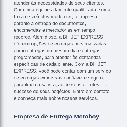
atender às necessidades de seus clientes.
Com uma equipe altamente qualificada e uma
frota de veículos modernos, a empresa
garante a entrega de documentos,
encomendas e mercadorias em tempo
recorde. Além disso, a BH JET EXPRESS
oferece opções de entregas personalizadas,
como entregas no mesmo dia e entregas
programadas, para atender às demandas
específicas de cada cliente. Com a BH JET
EXPRESS, você pode contar com um serviço
de entregas expressas confiável e seguro,
garantindo a satisfação de seus clientes e o
sucesso de seus negócios. Entre em contato
e conheça mais sobre nossos serviços.
Empresa de Entrega Motoboy