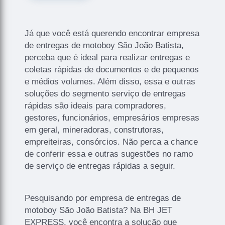
Já que você está querendo encontrar empresa
de entregas de motoboy São João Batista,
perceba que é ideal para realizar entregas e
coletas rápidas de documentos e de pequenos
e médios volumes. Além disso, essa e outras
soluções do segmento serviço de entregas
rápidas são ideais para compradores,
gestores, funcionários, empresários empresas
em geral, mineradoras, construtoras,
empreiteiras, consórcios. Não perca a chance
de conferir essa e outras sugestões no ramo
de serviço de entregas rápidas a seguir.
Pesquisando por empresa de entregas de
motoboy São João Batista? Na BH JET
EXPRESS, você encontra a solução que