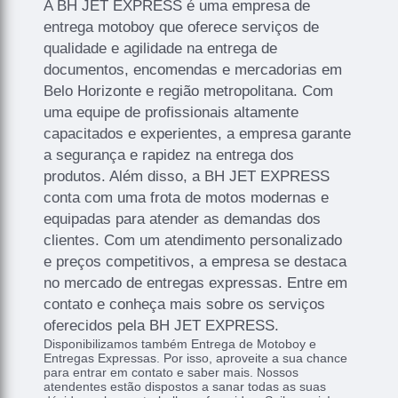
A BH JET EXPRESS é uma empresa de
entrega motoboy que oferece serviços de
qualidade e agilidade na entrega de
documentos, encomendas e mercadorias em
Belo Horizonte e região metropolitana. Com
uma equipe de profissionais altamente
capacitados e experientes, a empresa garante
a segurança e rapidez na entrega dos
produtos. Além disso, a BH JET EXPRESS
conta com uma frota de motos modernas e
equipadas para atender as demandas dos
clientes. Com um atendimento personalizado
e preços competitivos, a empresa se destaca
no mercado de entregas expressas. Entre em
contato e conheça mais sobre os serviços
oferecidos pela BH JET EXPRESS.
Disponibilizamos também Entrega de Motoboy e
Entregas Expressas. Por isso, aproveite a sua chance
para entrar em contato e saber mais. Nossos
atendentes estão dispostos a sanar todas as suas