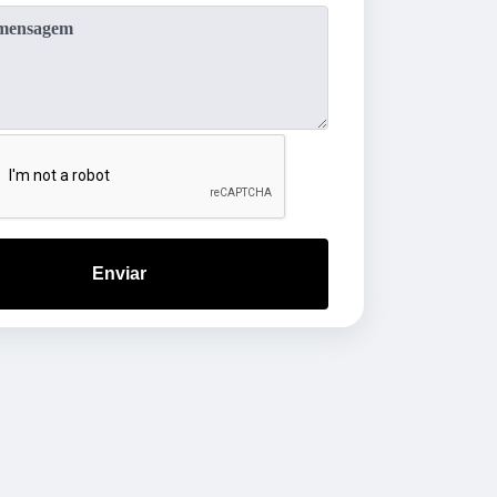
Enviar