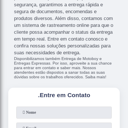
segurança, garantimos a entrega rápida e
segura de documentos, encomendas e
produtos diversos. Além disso, contamos com
um sistema de rastreamento online para que o
cliente possa acompanhar o status da entrega
em tempo real. Entre em contato conosco e
confira nossas soluções personalizadas para
suas necessidades de entrega.
Disponibilizamos também Entrega de Motoboy e
Entregas Expressas. Por isso, aproveite a sua chance
para entrar em contato e saber mais. Nossos
atendentes estão dispostos a sanar todas as suas
dúvidas sobre os trabalhos oferecidos. Saiba mais!
.
Entre em Contato