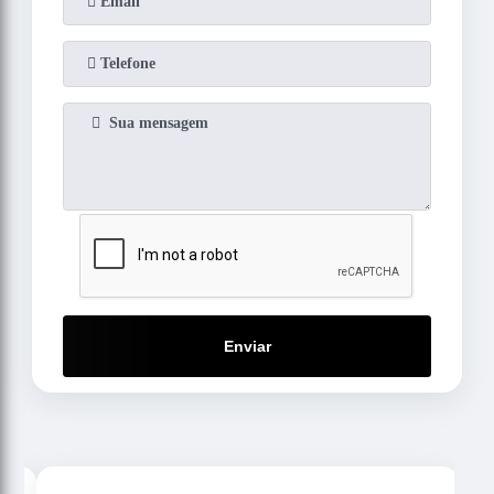
Enviar