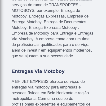
serviços do ramo de TRANSPORTES -
MOTOBOYS, por exemplo, Entrega de
Motoboy, Entregas Expressas, Empresa de
Entrega Motoboy, Entrega de Documentos
Motoboy, Entrega Expressa Motoboy ,
Empresa de Motoboy para Entrega e Entregas
Via Motoboy. A empresa conta com um time
de profissionais qualificados para o serviço,
além de investir em equipamentos modernos,
que se ajustam a sua necessidade.
Entregas Via Motoboy
A BH JET EXPRESS oferece serviços de
entregas via motoboy para empresas e
pessoas físicas em Belo Horizonte e região
metropolitana. Com uma equipe de
profissionais experientes e equipamentos de