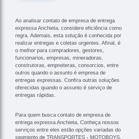
Ao analisar contato de empresa de entrega
expressa Anchieta, considere eficiência como
regra. Ademais, esta solução é conhecida por
realizar entregas e coletas urgentes. Afinal, é
o melhor para compradores, gestores,
funcionarios, empresas, mineradoras,
construtoras, empreiteras, consorcios, entre
outros quando o assunto é empresa de
entregas expressas. Confira outras soluções
oferecidas quando o assunto é serviço de
entregas rápidas.
Para quem busca contato de empresa de
entrega expressa Anchieta, Conheça nossos
serviços entre eles estão opções variadas do
segmento de TRANSPORTES - MOTOBOYS,