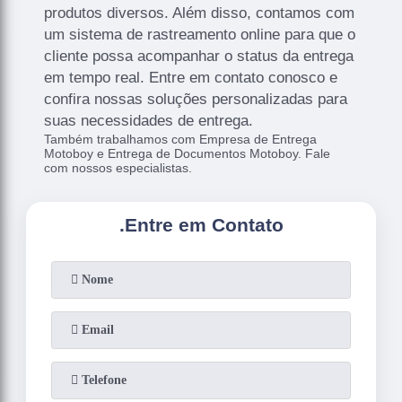
produtos diversos. Além disso, contamos com
um sistema de rastreamento online para que o
cliente possa acompanhar o status da entrega
em tempo real. Entre em contato conosco e
confira nossas soluções personalizadas para
suas necessidades de entrega.
Também trabalhamos com Empresa de Entrega
Motoboy e Entrega de Documentos Motoboy. Fale
com nossos especialistas.
.
Entre em Contato