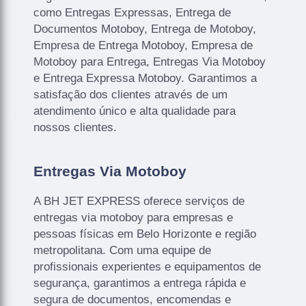
como Entregas Expressas, Entrega de
Documentos Motoboy, Entrega de Motoboy,
Empresa de Entrega Motoboy, Empresa de
Motoboy para Entrega, Entregas Via Motoboy
e Entrega Expressa Motoboy. Garantimos a
satisfação dos clientes através de um
atendimento único e alta qualidade para
nossos clientes.
Entregas Via Motoboy
A BH JET EXPRESS oferece serviços de
entregas via motoboy para empresas e
pessoas físicas em Belo Horizonte e região
metropolitana. Com uma equipe de
profissionais experientes e equipamentos de
segurança, garantimos a entrega rápida e
segura de documentos, encomendas e