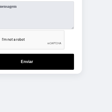
Enviar