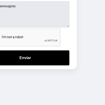
Enviar