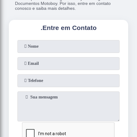
Documentos Motoboy. Por isso, entre em contato
conosco e saiba mais detalhes.
.
Entre em Contato