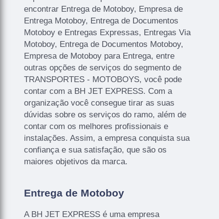
encontrar Entrega de Motoboy, Empresa de
Entrega Motoboy, Entrega de Documentos
Motoboy e Entregas Expressas, Entregas Via
Motoboy, Entrega de Documentos Motoboy,
Empresa de Motoboy para Entrega, entre
outras opções de serviços do segmento de
TRANSPORTES - MOTOBOYS, você pode
contar com a BH JET EXPRESS. Com a
organização você consegue tirar as suas
dúvidas sobre os serviços do ramo, além de
contar com os melhores profissionais e
instalações. Assim, a empresa conquista sua
confiança e sua satisfação, que são os
maiores objetivos da marca.
Entrega de Motoboy
A BH JET EXPRESS é uma empresa