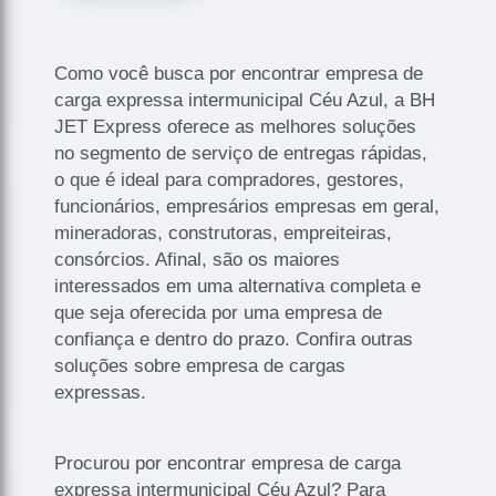
Como você busca por encontrar empresa de
carga expressa intermunicipal Céu Azul, a BH
JET Express oferece as melhores soluções
no segmento de serviço de entregas rápidas,
o que é ideal para compradores, gestores,
funcionários, empresários empresas em geral,
mineradoras, construtoras, empreiteiras,
consórcios. Afinal, são os maiores
interessados em uma alternativa completa e
que seja oferecida por uma empresa de
confiança e dentro do prazo. Confira outras
soluções sobre empresa de cargas
expressas.
Procurou por encontrar empresa de carga
expressa intermunicipal Céu Azul? Para