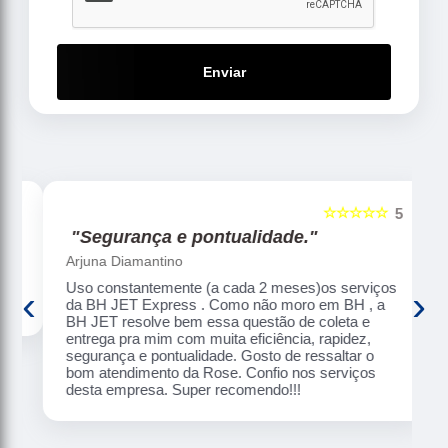
Enviar
☆☆☆☆☆
5
5
"Segurança e pontualidade."
Arjuna Diamantino
Uso constantemente (a cada 2 meses)os serviços
‹
›
da BH JET Express . Como não moro em BH , a
BH JET resolve bem essa questão de coleta e
entrega pra mim com muita eficiência, rapidez,
segurança e pontualidade. Gosto de ressaltar o
bom atendimento da Rose. Confio nos serviços
desta empresa. Super recomendo!!!