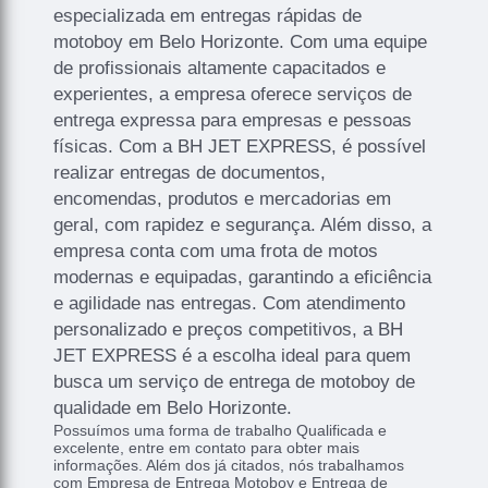
especializada em entregas rápidas de
motoboy em Belo Horizonte. Com uma equipe
de profissionais altamente capacitados e
experientes, a empresa oferece serviços de
entrega expressa para empresas e pessoas
físicas. Com a BH JET EXPRESS, é possível
realizar entregas de documentos,
encomendas, produtos e mercadorias em
geral, com rapidez e segurança. Além disso, a
empresa conta com uma frota de motos
modernas e equipadas, garantindo a eficiência
e agilidade nas entregas. Com atendimento
personalizado e preços competitivos, a BH
JET EXPRESS é a escolha ideal para quem
busca um serviço de entrega de motoboy de
qualidade em Belo Horizonte.
Possuímos uma forma de trabalho Qualificada e
excelente, entre em contato para obter mais
informações. Além dos já citados, nós trabalhamos
com Empresa de Entrega Motoboy e Entrega de