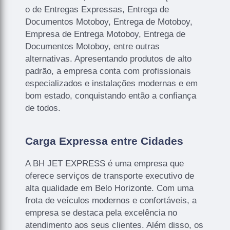
o de Entregas Expressas, Entrega de
Documentos Motoboy, Entrega de Motoboy,
Empresa de Entrega Motoboy, Entrega de
Documentos Motoboy, entre outras
alternativas. Apresentando produtos de alto
padrão, a empresa conta com profissionais
especializados e instalações modernas e em
bom estado, conquistando então a confiança
de todos.
Carga Expressa entre Cidades
A BH JET EXPRESS é uma empresa que
oferece serviços de transporte executivo de
alta qualidade em Belo Horizonte. Com uma
frota de veículos modernos e confortáveis, a
empresa se destaca pela excelência no
atendimento aos seus clientes. Além disso, os