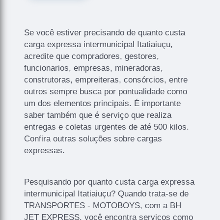
Se você estiver precisando de quanto custa
carga expressa intermunicipal Itatiaiuçu,
acredite que compradores, gestores,
funcionarios, empresas, mineradoras,
construtoras, empreiteras, consórcios, entre
outros sempre busca por pontualidade como
um dos elementos principais. É importante
saber também que é serviço que realiza
entregas e coletas urgentes de até 500 kilos.
Confira outras soluções sobre cargas
expressas.
Pesquisando por quanto custa carga expressa
intermunicipal Itatiaiuçu? Quando trata-se de
TRANSPORTES - MOTOBOYS, com a BH
JET EXPRESS, você encontra serviços como