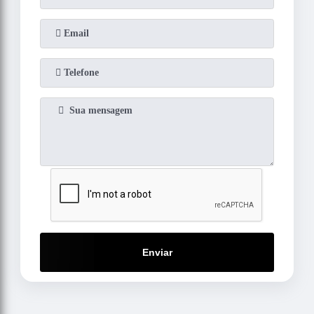
Enviar