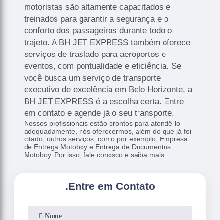
motoristas são altamente capacitados e
treinados para garantir a segurança e o
conforto dos passageiros durante todo o
trajeto. A BH JET EXPRESS também oferece
serviços de traslado para aeroportos e
eventos, com pontualidade e eficiência. Se
você busca um serviço de transporte
executivo de excelência em Belo Horizonte, a
BH JET EXPRESS é a escolha certa. Entre
em contato e agende já o seu transporte.
Nossos profissionais estão prontos para atendê-lo
adequadamente, nós oferecermos, além do que já foi
citado, outros serviços, como por exemplo, Empresa
de Entrega Motoboy e Entrega de Documentos
Motoboy. Por isso, fale conosco e saiba mais.
.
Entre em Contato