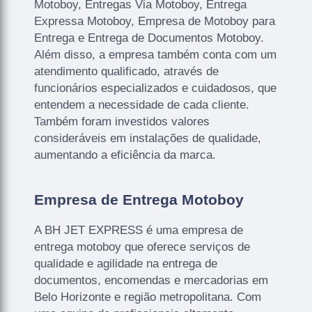
Motoboy, Entregas Via Motoboy, Entrega
Expressa Motoboy, Empresa de Motoboy para
Entrega e Entrega de Documentos Motoboy.
Além disso, a empresa também conta com um
atendimento qualificado, através de
funcionários especializados e cuidadosos, que
entendem a necessidade de cada cliente.
Também foram investidos valores
consideráveis em instalações de qualidade,
aumentando a eficiência da marca.
Empresa de Entrega Motoboy
A BH JET EXPRESS é uma empresa de
entrega motoboy que oferece serviços de
qualidade e agilidade na entrega de
documentos, encomendas e mercadorias em
Belo Horizonte e região metropolitana. Com