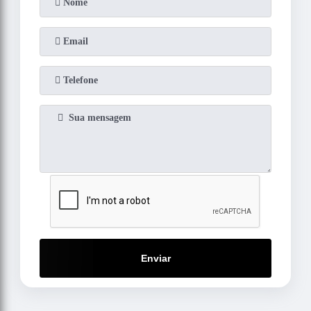
Enviar