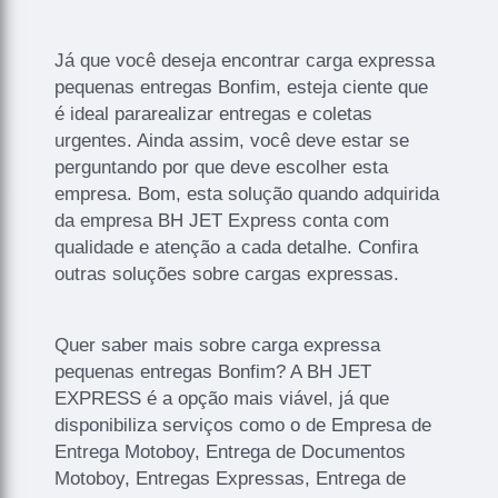
Já que você deseja encontrar carga expressa
pequenas entregas Bonfim, esteja ciente que
é ideal pararealizar entregas e coletas
urgentes. Ainda assim, você deve estar se
perguntando por que deve escolher esta
empresa. Bom, esta solução quando adquirida
da empresa BH JET Express conta com
qualidade e atenção a cada detalhe. Confira
outras soluções sobre cargas expressas.
Quer saber mais sobre carga expressa
pequenas entregas Bonfim? A BH JET
EXPRESS é a opção mais viável, já que
disponibiliza serviços como o de Empresa de
Entrega Motoboy, Entrega de Documentos
Motoboy, Entregas Expressas, Entrega de