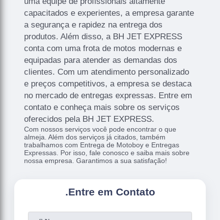
uma equipe de profissionais altamente
capacitados e experientes, a empresa garante
a segurança e rapidez na entrega dos
produtos. Além disso, a BH JET EXPRESS
conta com uma frota de motos modernas e
equipadas para atender as demandas dos
clientes. Com um atendimento personalizado
e preços competitivos, a empresa se destaca
no mercado de entregas expressas. Entre em
contato e conheça mais sobre os serviços
oferecidos pela BH JET EXPRESS.
Com nossos serviços você pode encontrar o que
almeja. Além dos serviços já citados, também
trabalhamos com Entrega de Motoboy e Entregas
Expressas. Por isso, fale conosco e saiba mais sobre
nossa empresa. Garantimos a sua satisfação!
.
Entre em Contato